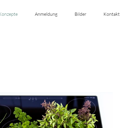
Konzepte
Anmeldung
Bilder
Kontakt