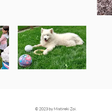
© 2023 by Mistireki Zoi.