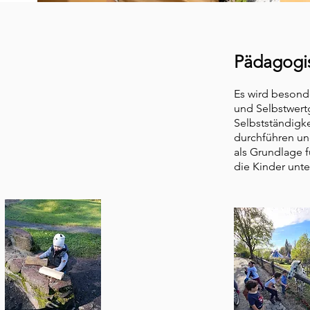
Pädagogi
Es wird besond
und Selbstwert
Selbstständigk
durchführen un
als Grundlage 
die Kinder unte