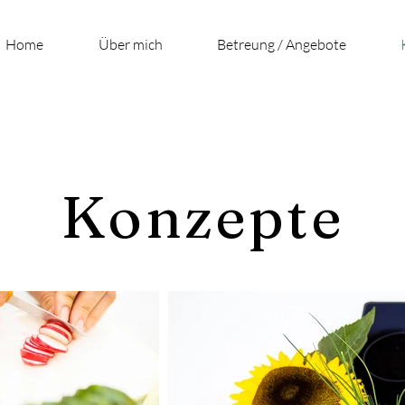
Home
Über mich
Betreung / Angebote
Konzepte