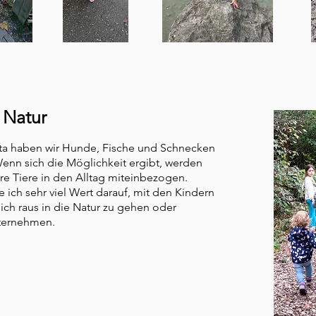
 Natur
ta haben wir Hunde, Fische und Schnecken
Wenn sich die Möglichkeit ergibt, werden
re Tiere in den Alltag miteinbezogen.
ich sehr viel Wert darauf, mit den Kindern
ich raus in die Natur zu gehen oder
nternehmen.